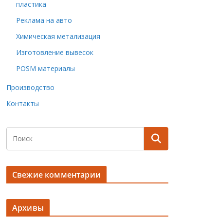
пластика
Реклама на авто
Химическая метализация
Изготовление вывесок
POSM материалы
Производство
Контакты
Свежие комментарии
Архивы