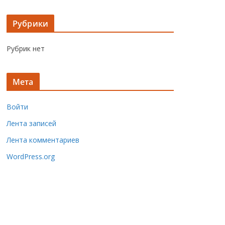
Рубрики
Рубрик нет
Мета
Войти
Лента записей
Лента комментариев
WordPress.org