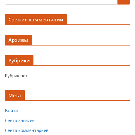
Свежие комментарии
Архивы
Рубрики
Рубрик нет
Мета
Войти
Лента записей
Лента комментариев