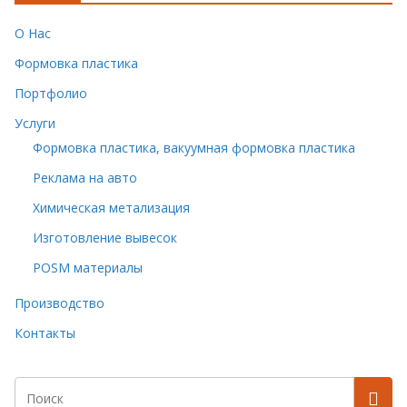
О Нас
Формовка пластика
Портфолио
Услуги
Формовка пластика, вакуумная формовка пластика
Реклама на авто
Химическая метализация
Изготовление вывесок
POSM материалы
Производство
Контакты